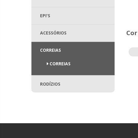
EPI'S
Cor
ACESSÓRIOS
CORREIAS
CORREIAS
RODÍZIOS