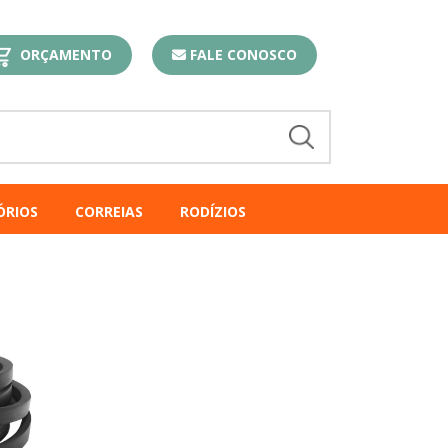
ORÇAMENTO
FALE CONOSCO
ÓRIOS
CORREIAS
RODÍZIOS