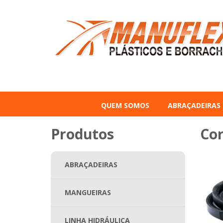
QUEM SOMOS
ABRAÇADEIRAS
Produtos
Cor
ABRAÇADEIRAS
MANGUEIRAS
LINHA HIDRÁULICA