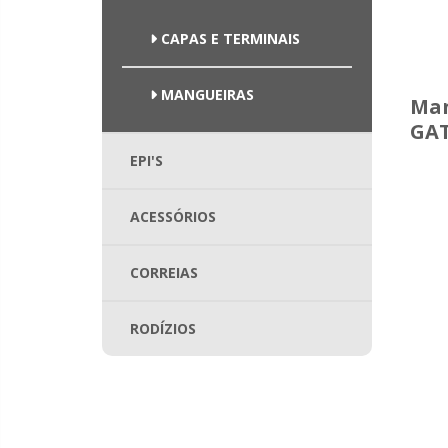
CAPAS E TERMINAIS
MANGUEIRAS
Man
GAT
EPI'S
ACESSÓRIOS
CORREIAS
RODÍZIOS