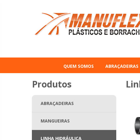
QUEM SOMOS
ABRAÇADEIRAS
Produtos
Lin
ABRAÇADEIRAS
MANGUEIRAS
LINHA HIDRÁULICA