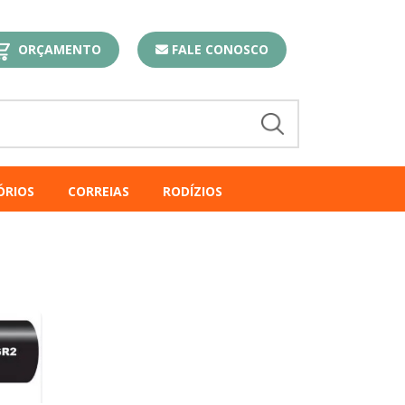
ORÇAMENTO
FALE CONOSCO
ÓRIOS
CORREIAS
RODÍZIOS