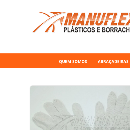
QUEM SOMOS
ABRAÇADEIRAS