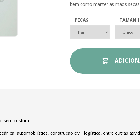
bem como manter as mãos secas 
PEÇAS
TAMANH
ADICION
o sem costura.
ecânica, automobilística, construção civil, logística, entre outras ativi