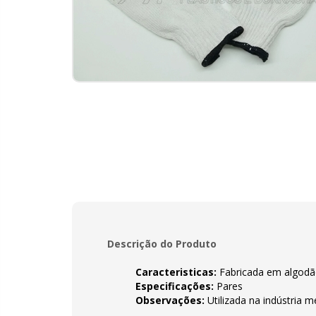
Descrição do Produto
Caracteristicas:
Fabricada em algodã
Especificações:
Pares
Observações:
Utilizada na indústria m