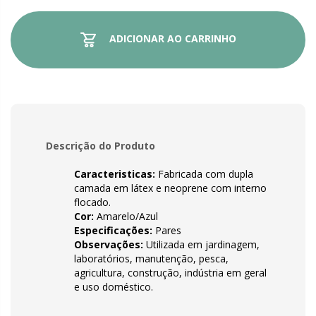
ADICIONAR AO CARRINHO
Descrição do Produto
Caracteristicas:
Fabricada com dupla
camada em látex e neoprene com interno
flocado.
Cor:
Amarelo/Azul
Especificações:
Pares
Observações:
Utilizada em jardinagem,
laboratórios, manutenção, pesca,
agricultura, construção, indústria em geral
e uso doméstico.