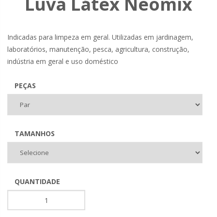
Luva Látex Neomix
Indicadas para limpeza em geral. Utilizadas em jardinagem,
laboratórios, manutenção, pesca, agricultura, construção,
indústria em geral e uso doméstico
PEÇAS
TAMANHOS
QUANTIDADE