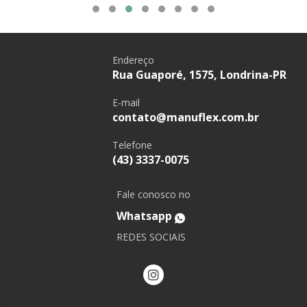
Endereço
Rua Guaporé, 1575, Londrina-PR
E-mail
contato@manuflex.com.br
Telefone
(43) 3337-0075
Fale conosco no
Whatsapp
REDES SOCIAIS