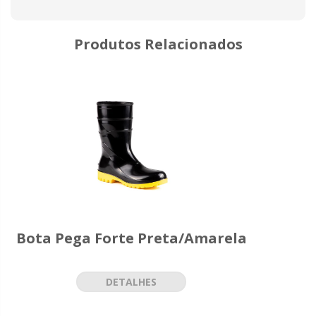
Produtos Relacionados
Bota Pega Forte Preta/Amarela
DETALHES